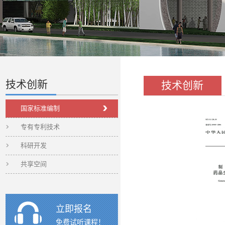
技术创新
技术创新
国家标准编制
专有专利技术
科研开发
共享空间
立即报名
免费试听课程！