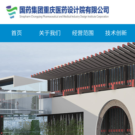
首页
关于我们
经营范围
技术创新