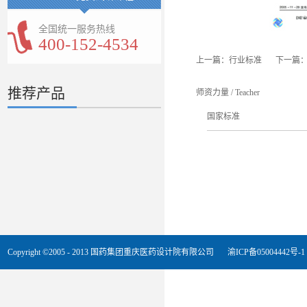
全国统一服务热线
400-152-4534
上一篇：
行业标准
下一篇
推荐产品
师资力量
/
Teacher
国家标准
Copyright ©2005 - 2013 国药集团重庆医药设计院有限公司
渝ICP备05004442号-1