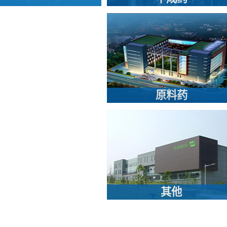
原料药
其他