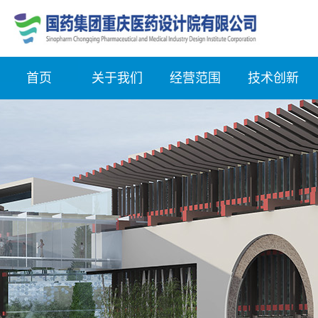
首页
关于我们
经营范围
技术创新