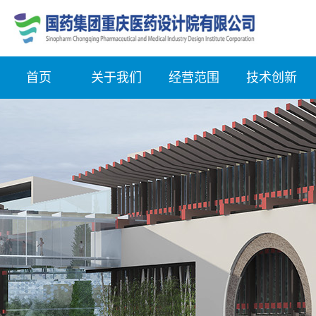
首页
关于我们
经营范围
技术创新