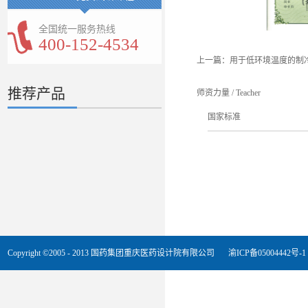
全国统一服务热线
400-152-4534
上一篇：
用于低环境温度的制
推荐产品
师资力量
/
Teacher
国家标准
Copyright ©2005 - 2013 国药集团重庆医药设计院有限公司
渝ICP备05004442号-1