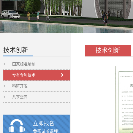
技术创新
技术创新
国家标准编制
专有专利技术
科研开发
共享空间
立即报名
免费试听课程！