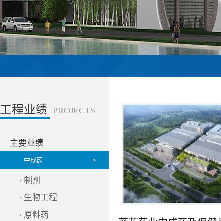
工程业绩
PROJECTS
主要业绩
中成药
制剂
生物工程
原料药