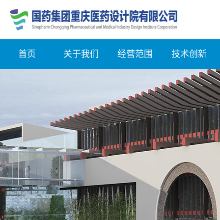
首页
关于我们
经营范围
技术创新