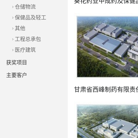
葵花药业中成药及保健
仓储物流
保健品及轻工
其他
工程总承包
了解更多
医疗建筑
获奖项目
主要客户
了解更多