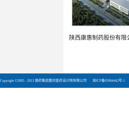
了解更多
Copyright ©2005 - 2013 国药集团重庆医药设计院有限公司
渝ICP备05004442号-1