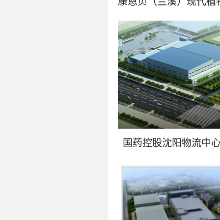
了解更多
国药控股沈阳物流中
了解更多