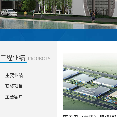
工程业绩
PROJECTS
主要业绩
获奖项目
主要客户