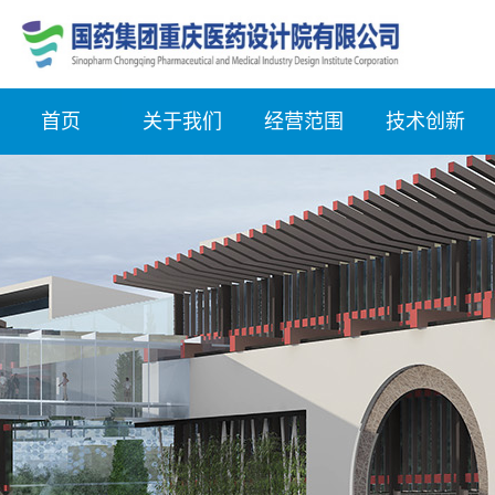
首页
关于我们
经营范围
技术创新