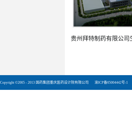
了解更多
Copyright ©2005 - 2013 国药集团重庆医药设计院有限公司
渝ICP备05004442号-1