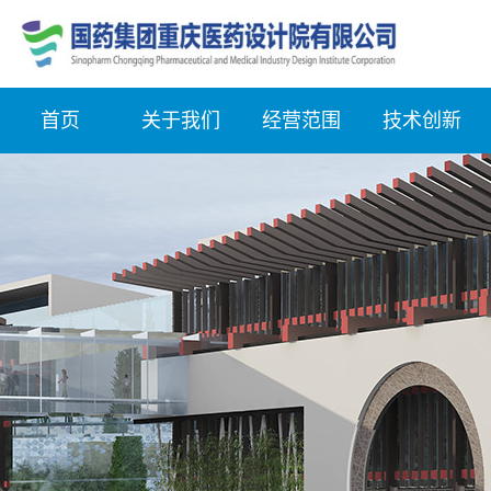
首页
关于我们
经营范围
技术创新