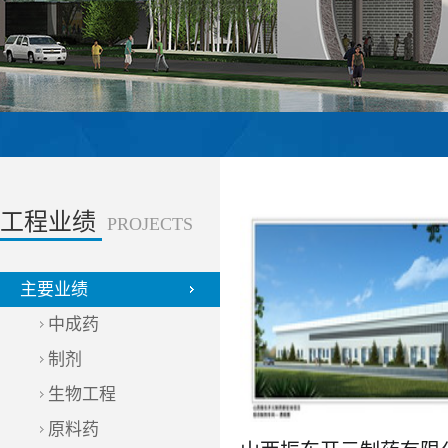
工程业绩
PROJECTS
主要业绩
中成药
制剂
生物工程
原料药