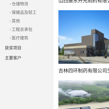
仓储物流
保健品及轻工
其他
工程总承包
了解更多
医疗建筑
获奖项目
主要客户
了解更多