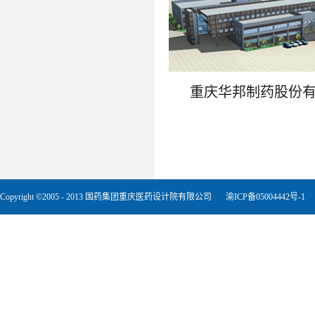
重庆华邦制药股份
了解更多
Copyright ©2005 - 2013 国药集团重庆医药设计院有限公司
渝ICP备05004442号-1