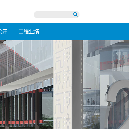
公开
工程业绩