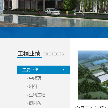
工程业绩
PROJECTS
主要业绩
中成药
制剂
生物工程
原料药