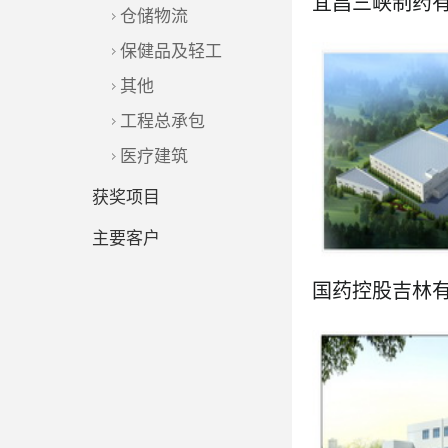
仓储物流
保健品及轻工
其他
工程总承包
了解更多
医疗建筑
获奖项目
主要客户
了解更多