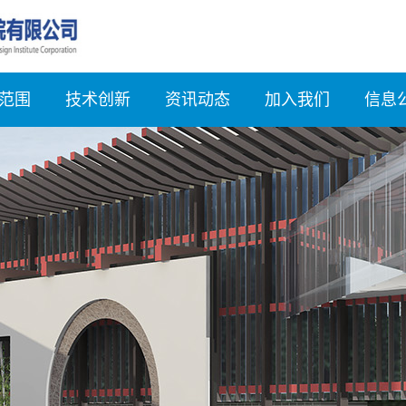
范围
技术创新
资讯动态
加入我们
信息