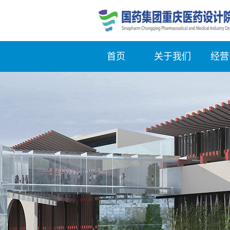
首页
关于我们
经营