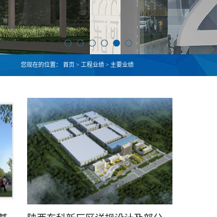
您现在的位置：
首页
>
工程业绩
>
主要业绩