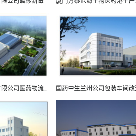
宜昌三峡制药有限公司硫酸新霉素产业基地项目
了解更多
国药控股吉林有限公司医药物流项目
了解更多