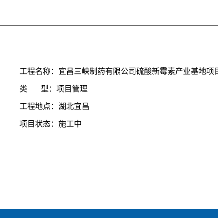
工程名称：宜昌三峡制药有限公司硫酸新霉素产业基地项
类 型：项目管理
工程地点：湖北宜昌
项目状态：施工中