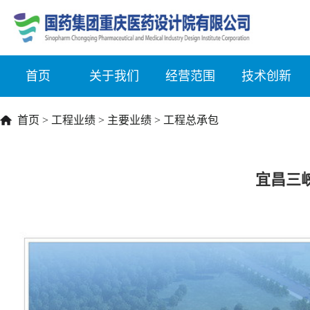
首页
关于我们
经营范围
技术创新
首页
>
工程业绩
>
主要业绩
>
工程总承包
宜昌三