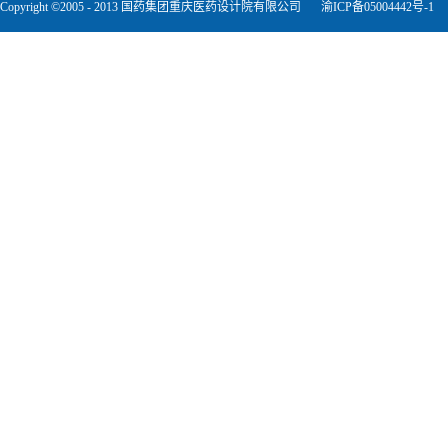
Copyright ©2005 - 2013 国药集团重庆医药设计院有限公司
渝ICP备05004442号-1