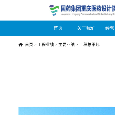
首页
关于我们
经营
首页
>
工程业绩
>
主要业绩
>
工程总承包