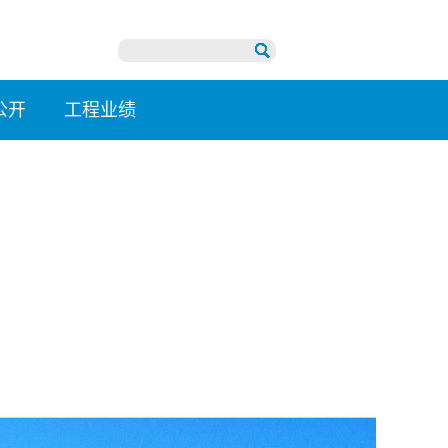
公开
工程业绩