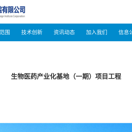
范围
技术创新
资讯动态
加入我们
信息
生物医药产业化基地（一期）项目工程