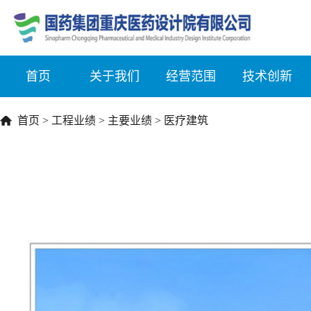
首页
关于我们
经营范围
技术创新
首页
>
工程业绩
>
主要业绩
>
医疗建筑