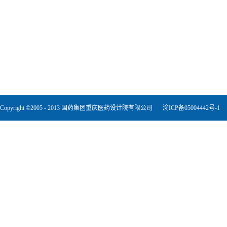
Copyright ©2005 - 2013 国药集团重庆医药设计院有限公司
渝ICP备05004442号-1