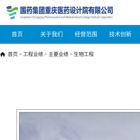
首页
关于我们
经营范围
技术创新
首页
>
工程业绩
>
主要业绩
>
生物工程