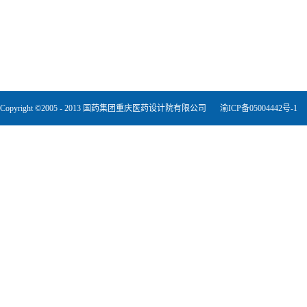
Copyright ©2005 - 2013 国药集团重庆医药设计院有限公司
渝ICP备05004442号-1