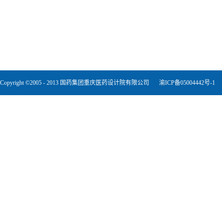
Copyright ©2005 - 2013 国药集团重庆医药设计院有限公司
渝ICP备05004442号-1