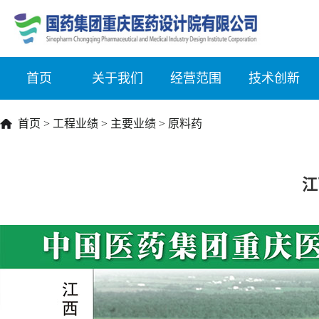
首页
关于我们
经营范围
技术创新
首页
>
工程业绩
>
主要业绩
>
原料药
江