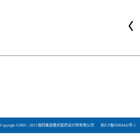
Copyright ©2005 - 2013 国药集团重庆医药设计院有限公司
渝ICP备05004442号-1