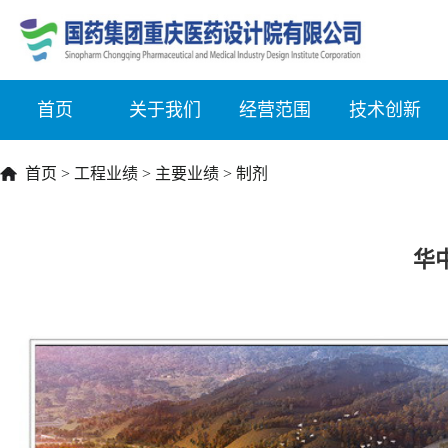
首页
关于我们
经营范围
技术创新
首页
>
工程业绩
>
主要业绩
>
制剂
华