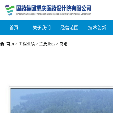
首页
关于我们
经营范围
技术创新
首页
>
工程业绩
>
主要业绩
>
制剂