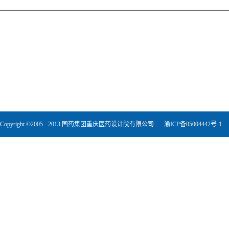
Copyright ©2005 - 2013 国药集团重庆医药设计院有限公司
渝ICP备05004442号-1