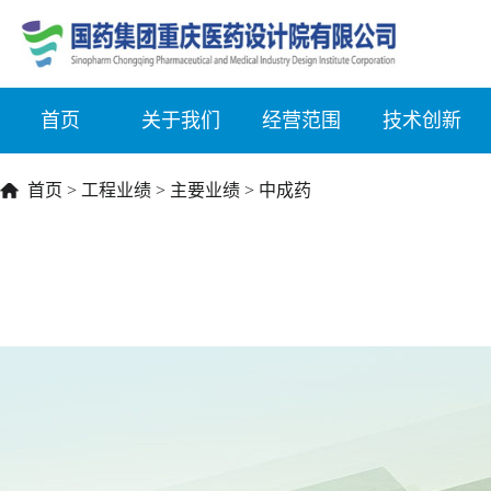
首页
关于我们
经营范围
技术创新
首页
>
工程业绩
>
主要业绩
>
中成药