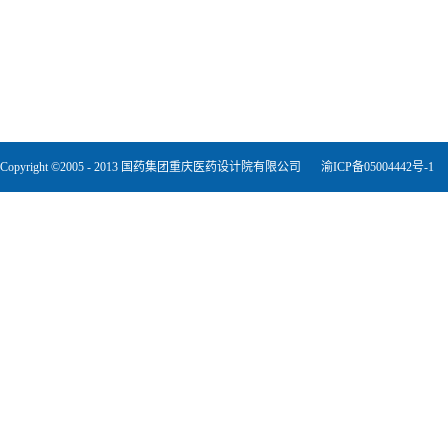
Copyright ©2005 - 2013 国药集团重庆医药设计院有限公司
渝ICP备05004442号-1