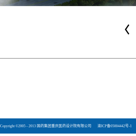
Copyright ©2005 - 2013 国药集团重庆医药设计院有限公司
渝ICP备05004442号-1