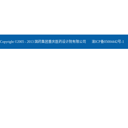
Copyright ©2005 - 2013 国药集团重庆医药设计院有限公司
渝ICP备05004442号-1