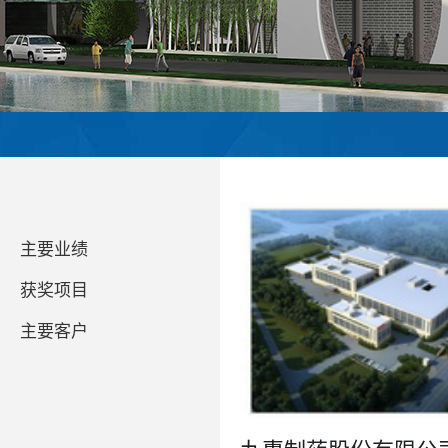
主要业绩
获奖项目
主要客户