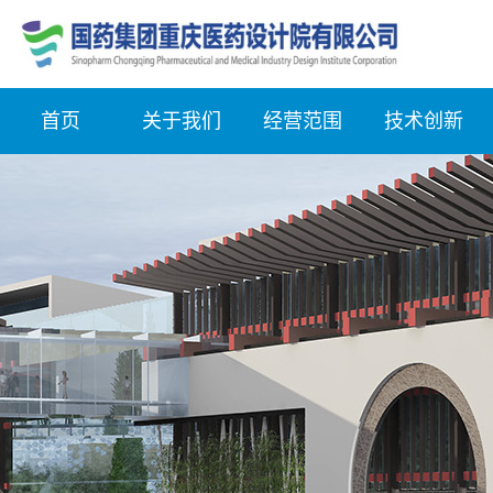
首页
关于我们
经营范围
技术创新