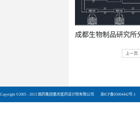
上一页
Copyright ©2005 - 2013 国药集团重庆医药设计院有限公司
渝ICP备05004442号-1