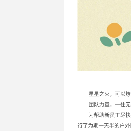
星星之火，可以燎
团队力量，一往无
为帮助新员工尽快
行了为期一天半的户外