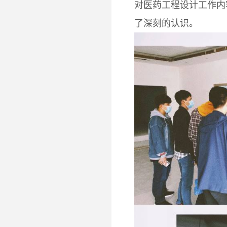
对医药工程设计工作内
了深刻的认识。