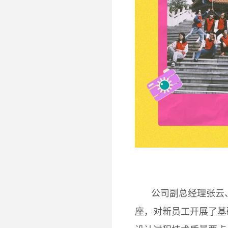
公司副总经理张云
座，对新员工开展了基