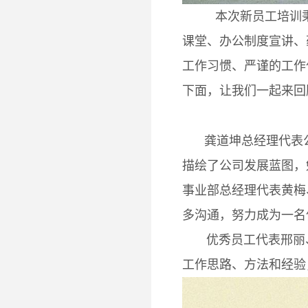
本次新员工培训秉
课堂、办公制度宣讲、
工作习惯、严谨的工作
下面，让我们一起来回
龚道坤总经理代表
描绘了公司发展蓝图，
事业部总经理代表黄梅
多沟通，努力成为一名
优秀员工代表邢丽、
工作思路、方法和经验