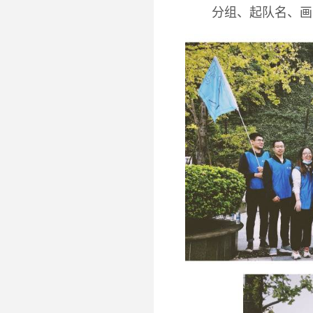
分组、起队名、画