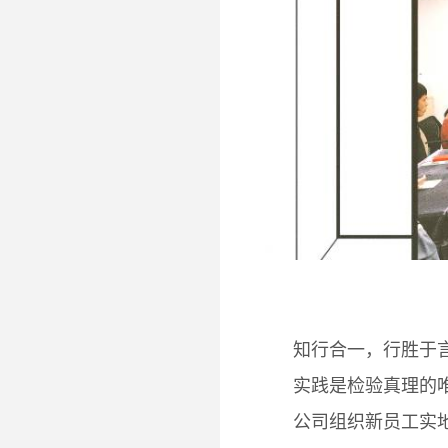
知行合一，行胜于
实践是检验真理的
公司组织新员工实