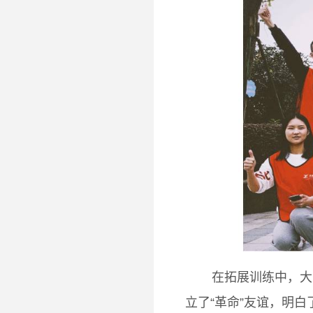
在拓展训练中，大
立了“革命”友谊，明