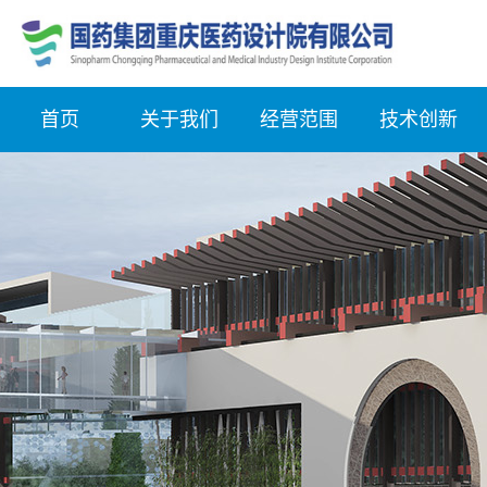
首页
关于我们
经营范围
技术创新