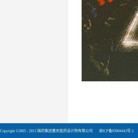
Copyright ©2005 - 2013 国药集团重庆医药设计院有限公司
渝ICP备05004442号-1