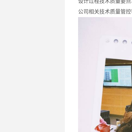
设计过程技术质量要点
公司相关技术质量管控