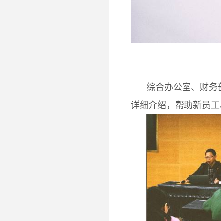
综合办公室、财务
详细介绍，帮助新员工