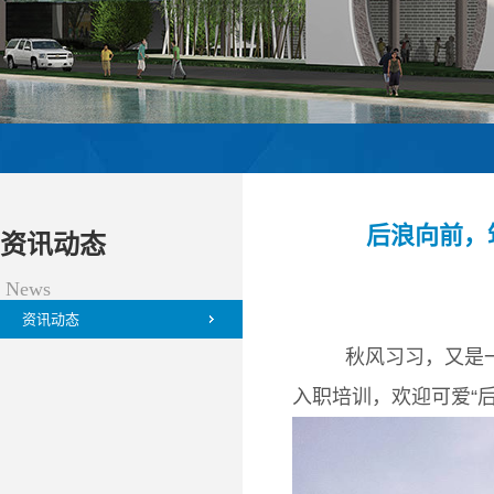
后浪向前，
资讯动态
News
资讯动态
秋风习习，又是
入职培训，欢迎可爱“