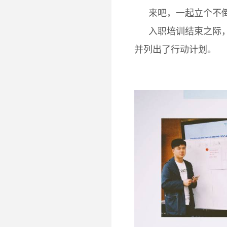
来吧，一起立个不倒的
入职培训结束之际，
并列出了行动计划。