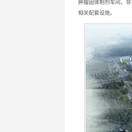
肿瘤固体制剂车间、非
相关配套设施。