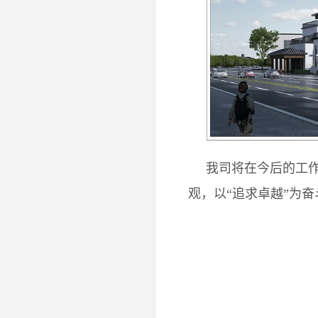
我司将在今后的工作中
观，以“追求卓越”为