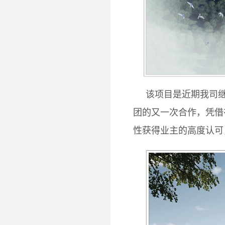
该项目是近期我司继
团的又一次合作，凭借
性获得业主的高度认可