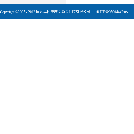
Copyright ©2005 - 2013 国药集团重庆医药设计院有限公司
渝ICP备05004442号-1