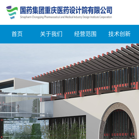
首页
关于我们
经营范围
技术创新