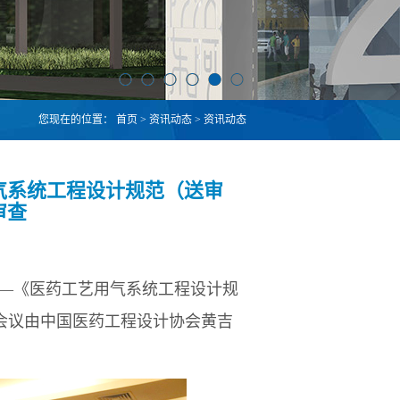
您现在的位置：
首页
>
资讯动态
>
资讯动态
气系统工程设计规范（送审
审查
准——《医药工艺用气系统工程设计规
会议由中国医药工程设计协会黄吉