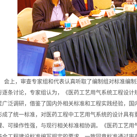
会上，审查专家组和代表认真听取了编制组对标准编制
行逐条讨论，专家组认为，《医药工艺用气系统工程设计
过广泛调研，借鉴了国内外相关标准和工程实践经验，国
形成了统一标准，对医药工程中工艺用气系统的设计具有
理、可操作性强，与现行相关标准相协调。《医药工艺用
符合工程建设标准编写规定的要求，一致同意标准通过审