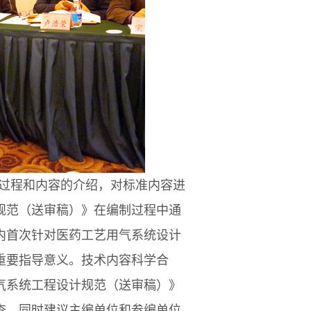
过程和内容的介绍，对标准内容进
规范（送审稿）》在编制过程中通
内首次针对医药工艺用气系统设计
重要指导意义。技术内容科学合
气系统工程设计规范（送审稿）》
查。同时建议主编单位和参编单位