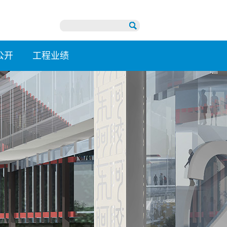
公开
工程业绩