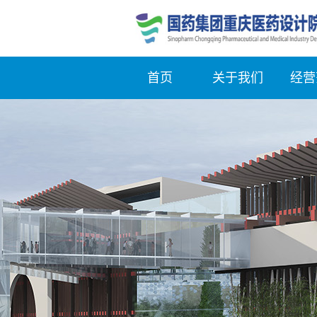
首页
关于我们
经营