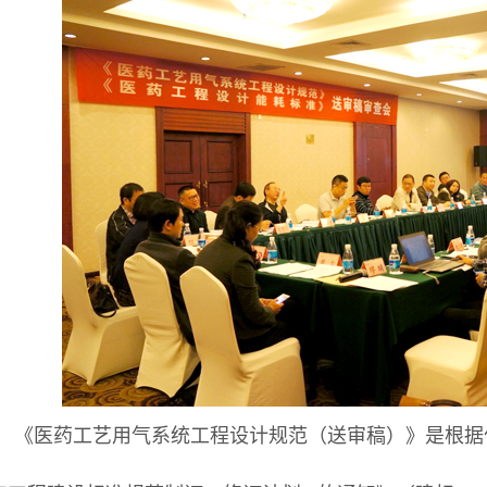
《医药工艺用气系统工程设计规范（送审稿）》是根据