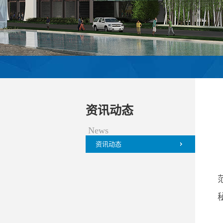
资讯动态
News
资讯动态