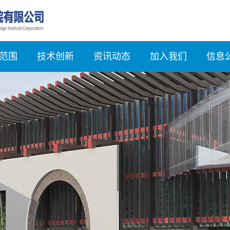
范围
技术创新
资讯动态
加入我们
信息