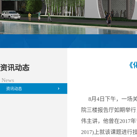
《
资讯动态
News
资讯动态
8月4日下午，一场
院三楼报告厅如期举行
伟主讲，他曾在2017年青
2017)上就该课题