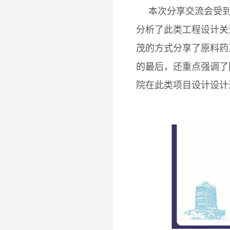
本次分享交流会受
分析了此类工程设计关
茂的方式分享了原料药
的最后，还重点强调了
院在此类项目设计设计