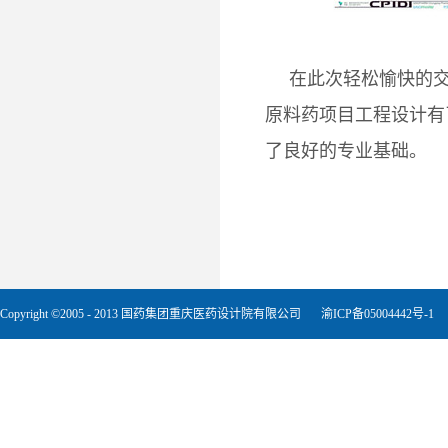
在此次轻松愉快的
原料药项目工程设计有
了良好的专业基础。
Copyright ©2005 - 2013 国药集团重庆医药设计院有限公司
渝ICP备05004442号-1