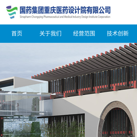
首页
关于我们
经营范围
技术创新