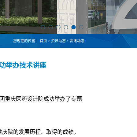
您现在的位置：
首页
>
资讯动态
>
资讯动态
成功举办技术讲座
集团重庆医药设计院成功举办了专题
重庆院的发展历程、取得的成绩，