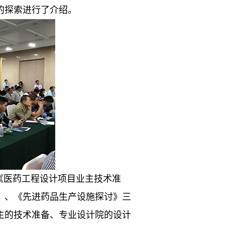
的探索进行了介绍。
《医药工程设计项目业主技术准
》、《先进药品生产设施探讨》三
主的技术准备、专业设计院的设计