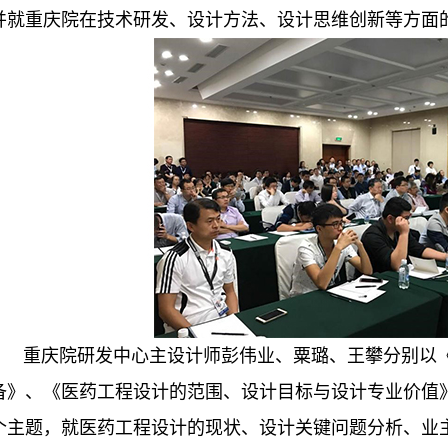
并就重庆院在技术研发、设计方法、设计思维创新等方面
重庆院研发中心主设计师彭伟业、粟璐、王攀分别以
备》、《医药工程设计的范围、设计目标与设计专业价值
个主题，就医药工程设计的现状、设计关键问题分析、业