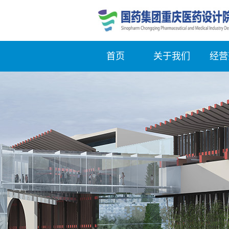
首页
关于我们
经营