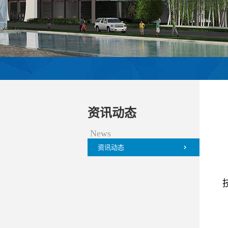
资讯动态
News
资讯动态