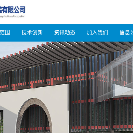
范围
技术创新
资讯动态
加入我们
信息