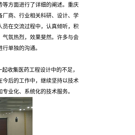
势等方面进行了详细的阐述。重庆
备厂商、行业相关科研、设计、学
人员在交流过程中，认真倾听，积
，气氛热烈，效果斐然。许多与会
进行单独的沟通。
一起收集医药工程设计中的不足，
在今后的工作中，继续坚持以技术
加专业化、系统化的技术服务。