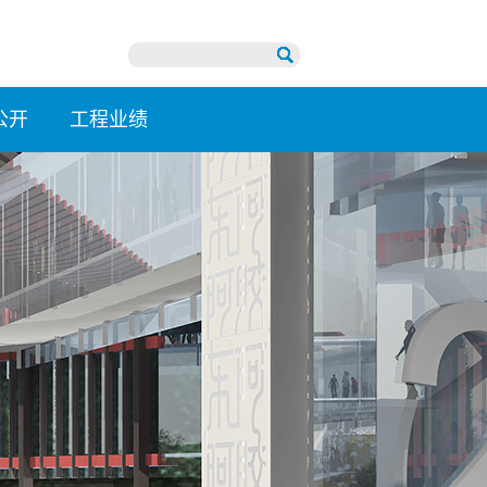
公开
工程业绩