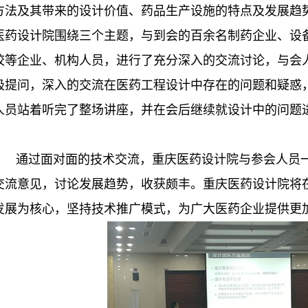
方法及其带来的设计价值、药品生产设施的特点及发展趋
医药设计院围绕三个主题，与到会的百余名制药企业、设
校等企业、机构人员，进行了充分深入的交流讨论，与会
极提问，深入的交流在医药工程设计中存在的问题和疑惑
人员站着听完了整场讲座，并在会后继续就设计中的问题
通过面对面的技术交流，重庆医药设计院与参会人员
交流意见，讨论发展趋势，收获颇丰。重庆医药设计院将
发展为核心，坚持技术推广模式，为广大医药企业提供更