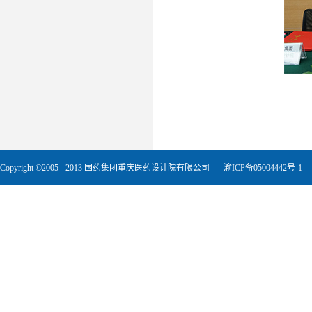
Copyright ©2005 - 2013 国药集团重庆医药设计院有限公司
渝ICP备05004442号-1