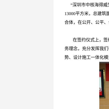
“深圳市中核海得威生
13000平方米，总建
合体，在公开、公平、公
在签约仪式上，签
务理念，充分发挥我们
势、设计施工一体化模