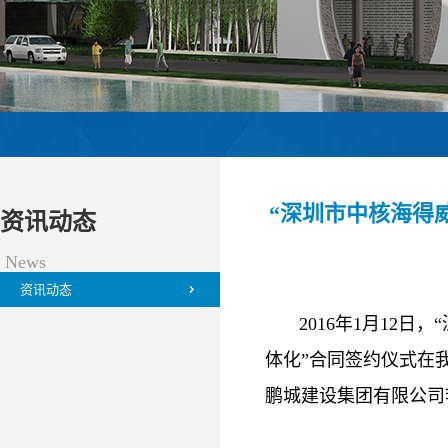
“深圳市中核海得
资讯动态
News
资讯动态
2016年1月12
体化”合同签约仪式在
鹏城建设集团有限公司