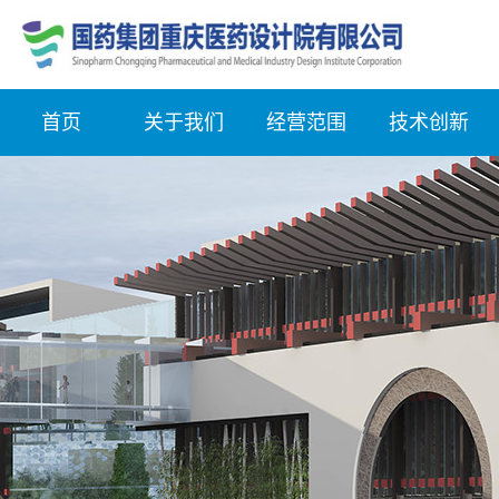
首页
关于我们
经营范围
技术创新