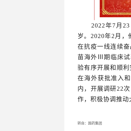
2022年7
岁。2020年2
在抗疫一线连续奋
苗海外Ⅲ期临床试
验有序开展和顺利
在海外获批准入和
内，开展调研22
作，积极协调推动
转自：国药集团