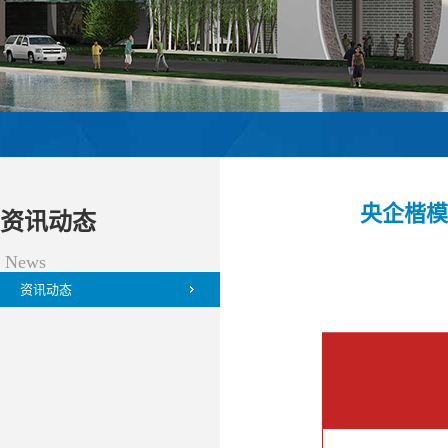
央企楷模
资讯动态
News
资讯动态