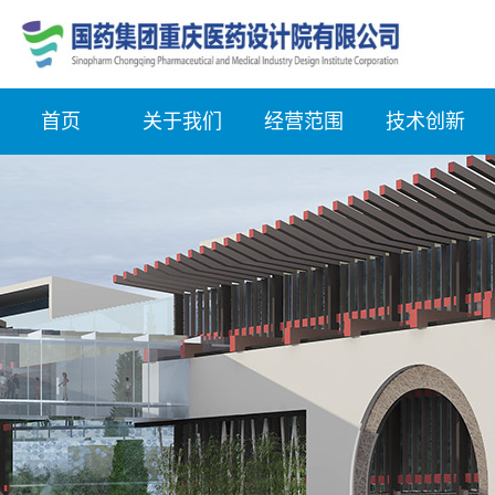
首页
关于我们
经营范围
技术创新