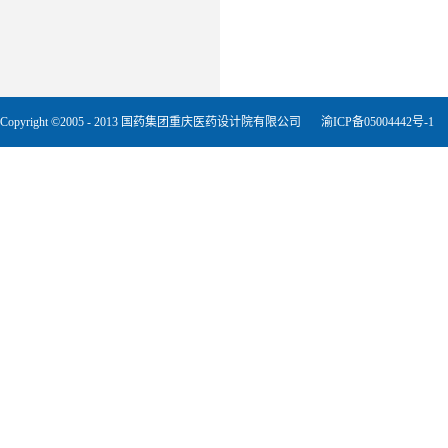
Copyright ©2005 - 2013 国药集团重庆医药设计院有限公司
渝ICP备05004442号-1