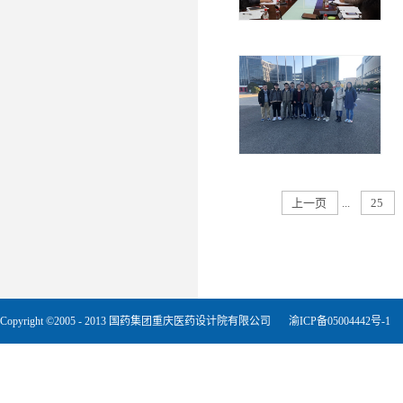
上一页
...
25
Copyright ©2005 - 2013 国药集团重庆医药设计院有限公司
渝ICP备05004442号-1