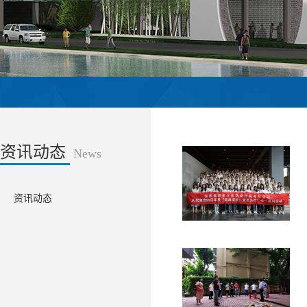
资讯动态
News
资讯动态