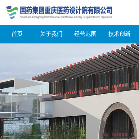
首页
关于我们
经营范围
技术创新