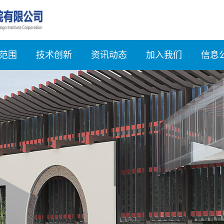
范围
技术创新
资讯动态
加入我们
信息