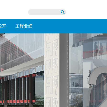
公开
工程业绩