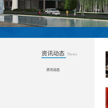
资讯动态
News
资讯动态