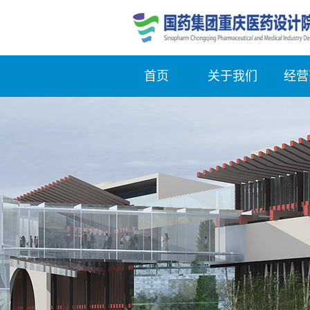
首页
关于我们
经营