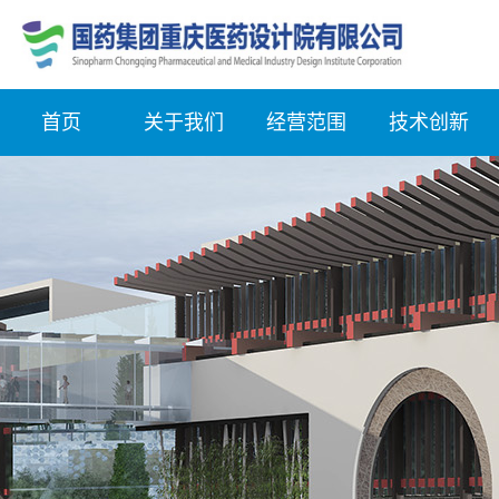
首页
关于我们
经营范围
技术创新