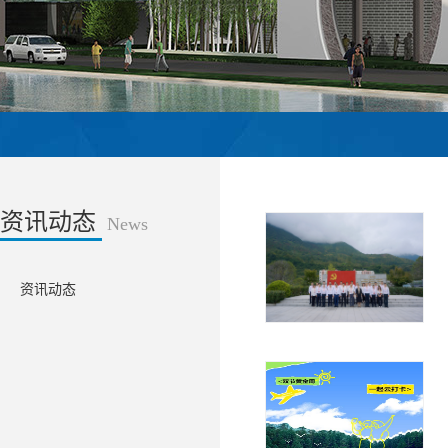
资讯动态
News
资讯动态