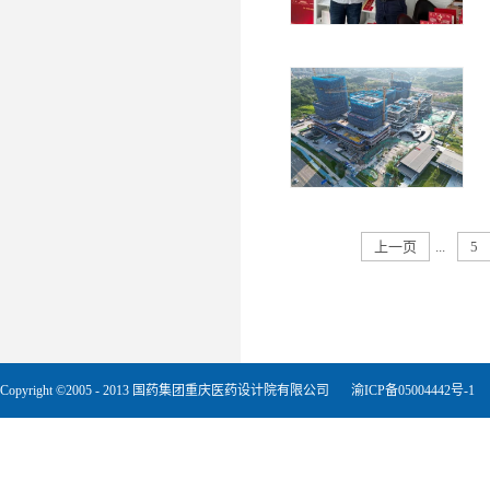
上一页
...
5
Copyright ©2005 - 2013 国药集团重庆医药设计院有限公司
渝ICP备05004442号-1