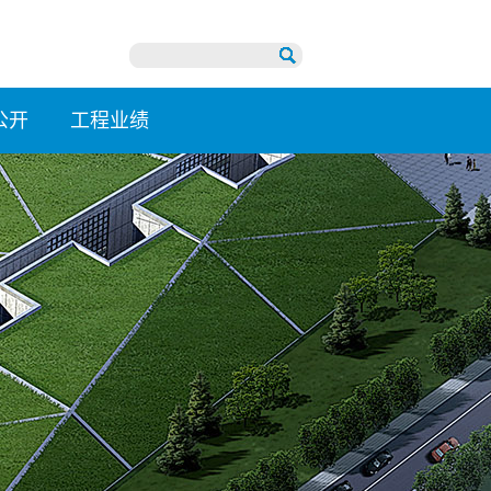
公开
工程业绩