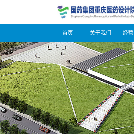
首页
关于我们
经营