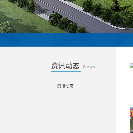
资讯动态
News
资讯动态