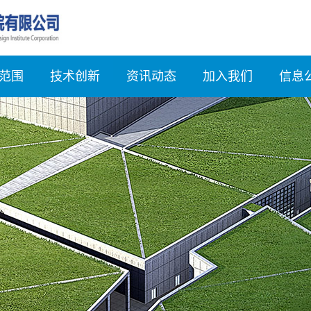
范围
技术创新
资讯动态
加入我们
信息