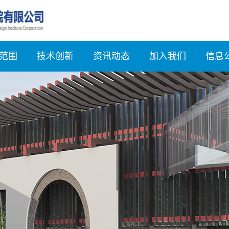
范围
技术创新
资讯动态
加入我们
信息