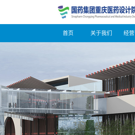
首页
关于我们
经营