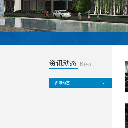
资讯动态
News
资讯动态