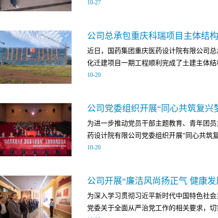
10
-
27
委切实把学习贯彻习近平新时代中国特色社
想上对标对表、行动上紧跟紧随、落实上坚
开展了一场消防应急演练，并取得预期效果
终，坚持做好第一批和第二批主题教育的衔
公司总承包重庆科瑞项目主体结
主任潘晓勤向参演人员介绍了办公场所的基
杨秉华对公司党委主题教育开展情况和现阶
近日，国药集团重庆医药设计院有限公司总
与参演人员进行互动，进一步加深了员工对
阶段持续推动主题教育各项工作提出了宝贵
化迁建项目一期工程顺利完成了土建主体结构
安全主管李振华在现场向参演人员详细讲解
习园地。他指出，要继续利用好主题教育学
10
-
20
灭火器是消防安全的重要工具，每个人都应
源，组织党员干部坚持读原著学原文悟原理
演练正式开始，各参演人员面对燃烧的火焰
装头脑、指导实践、推动工作，以主题教育
要节点的顺利完成，标志着该项目在追求高
瞄、压”五步骤，提起灭火器对准火源进行
项目自启动以来，面临着时间紧、任务重、
操作规范，展现出了良好的应急处理能力。
为进一步推动党员干部主题教育、青年团员
限公司充分发挥自身的专业优势、组织优势
公区域火灾防范和自救的基本常识，熟悉了
药设计院有限公司党委组织开展“同心共筑复兴
工程进度、质量以及费用，精心组织设计、
工们的消防安全意识和应急反应能力，对于
10
-
20
配合下，成功克服了复杂地质处理和严重洪
己与他人的安全具有重要意义。
节点目标。重庆科瑞制药（集团）有限公司
斗新征程”主题教育观影暨党支部10月主题
一座集智能化、绿色环保、高效率于一体的
公司开展“廉洁风尚扬正气 健康发
表共计150余人集体观看了爱国主义电影
疑为项目的整体进度和后续工作奠定了坚实
为深入学习贯彻习近平新时代中国特色社会
想为主线，以爱为核心，记录了爱国华侨单
国药集团重庆医药设计院有限公司的项目负
党委关于全面从严治党工作的相关要求，切实
史记录和感人的故事情节，展现了他崇高的
题教育，我们坚持学思用贯通、知信行统一