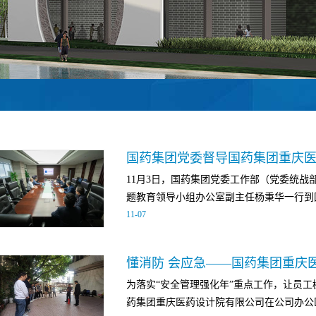
11月3日，国药集团党委工作部（党委统
题教育领导小组办公室副主任杨秉华一行到国
11
-
07
医药设计院有限公司，督导调研公司党委开
思想主题教育工作情况，并与公司党政领导
为落实“安全管理强化年”重点工作，让员工
长谢友强从坚持履职尽责、夯实理论基础、
药集团重庆医药设计院有限公司在公司办公区
改、统筹推进结合等六个方面汇报了公司党