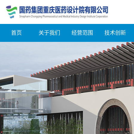
首页
关于我们
经营范围
技术创新