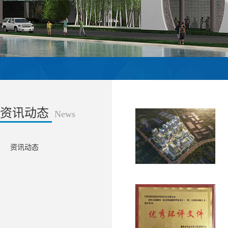
资讯动态
News
资讯动态