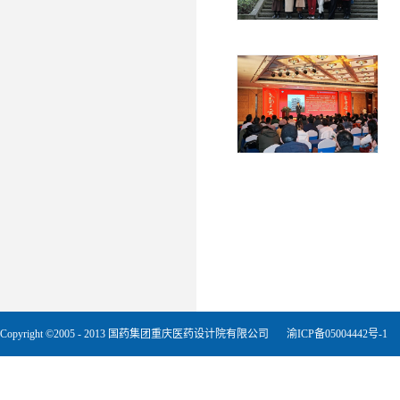
Copyright ©2005 - 2013 国药集团重庆医药设计院有限公司
渝ICP备05004442号-1