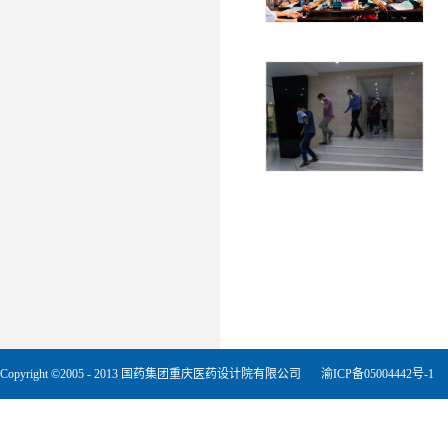
Copyright ©2005 - 2013 国药集团重庆医药设计院有限公司
渝ICP备05004442号-1