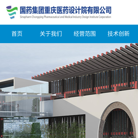
首页
关于我们
经营范围
技术创新