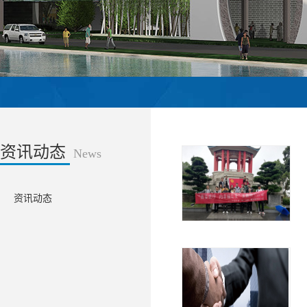
资讯动态
News
资讯动态