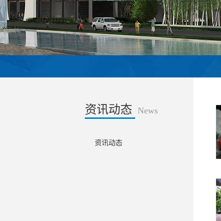
资讯动态
News
资讯动态