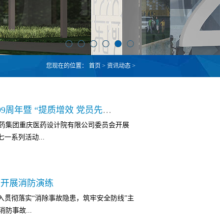
您现在的位置：
首页
>
资讯动态
>
提质增效 党员先行 ------庆祝建党99周年暨 “提质增效 党员先行” 七一系列活动纪实
国药集团重庆医药设计院有限公司委员会开展
一系列活动...
“两优一先”评选表彰，“提质增效、党员先
司开展消防演练
员先锋岗年度汇报, “知史爱党，知史爱国”三
为深入贯彻落实“消除事故隐患，筑牢安全防线”主
教育，新党员宣誓、老党员重温誓词，参观重庆
防事故...
理想信念，牢记初心使命，立足岗位做贡