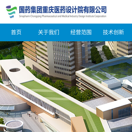
首页
关于我们
经营范围
技术创新