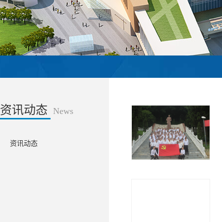
资讯动态
News
资讯动态