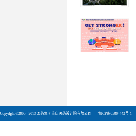
Copyright ©2005 - 2013 国药集团重庆医药设计院有限公司
渝ICP备05004442号-1