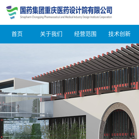
首页
关于我们
经营范围
技术创新