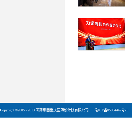
Copyright ©2005 - 2013 国药集团重庆医药设计院有限公司
渝ICP备05004442号-1