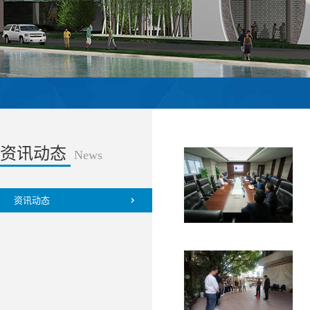
资讯动态
News
资讯动态