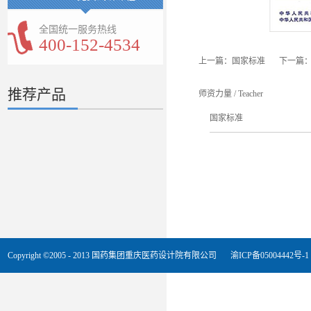
全国统一服务热线
400-152-4534
上一篇：
国家标准
下一篇
推荐产品
师资力量
/
Teacher
国家标准
Copyright ©2005 - 2013 国药集团重庆医药设计院有限公司
渝ICP备05004442号-1