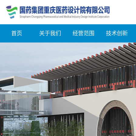
首页
关于我们
经营范围
技术创新