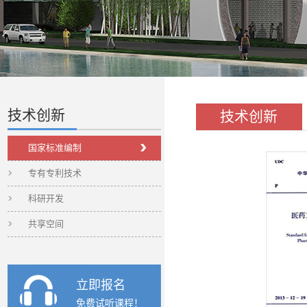
技术创新
技术创新
国家标准编制
专有专利技术
科研开发
共享空间
立即报名
免费试听课程！