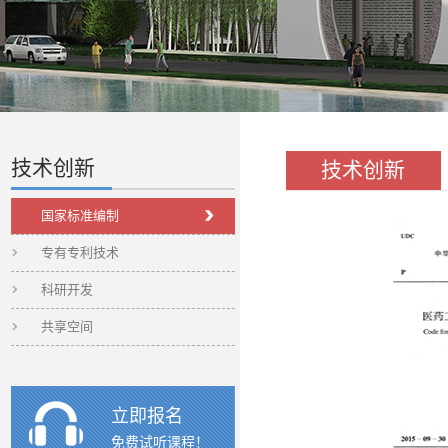
技术创新
技术创新
国家标准编制
专有专利技术
科研开发
共享空间
立即报名
免费试听课程！