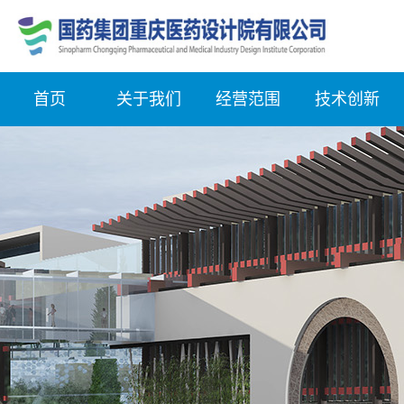
首页
关于我们
经营范围
技术创新