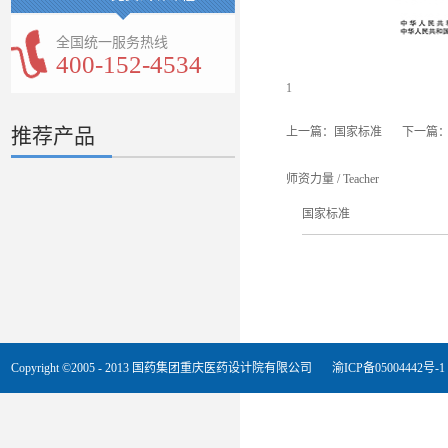
全国统一服务热线
400-152-4534
1
推荐产品
上一篇：
国家标准
下一篇
师资力量
/
Teacher
国家标准
Copyright ©2005 - 2013 国药集团重庆医药设计院有限公司
渝ICP备05004442号-1