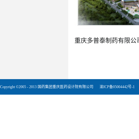
了解更多
Copyright ©2005 - 2013 国药集团重庆医药设计院有限公司
渝ICP备05004442号-1