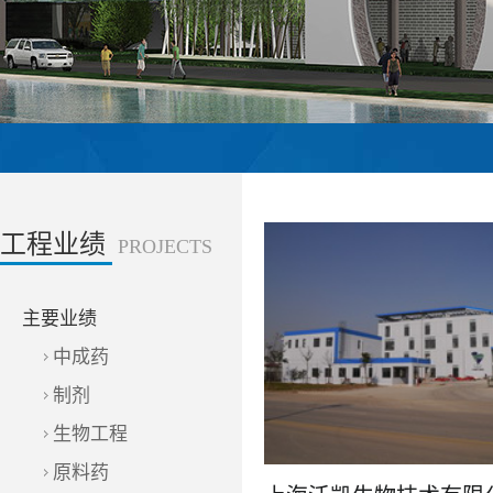
工程业绩
PROJECTS
主要业绩
中成药
制剂
生物工程
原料药