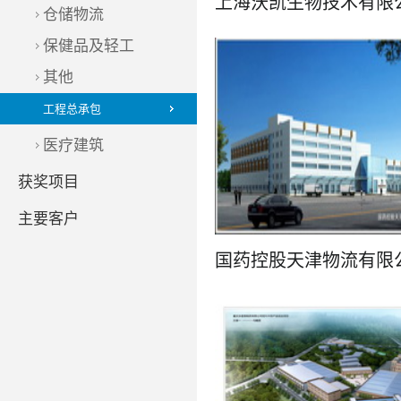
仓储物流
保健品及轻工
其他
工程总承包
了解更多
医疗建筑
获奖项目
主要客户
了解更多