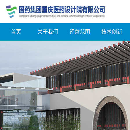
首页
关于我们
经营范围
技术创新