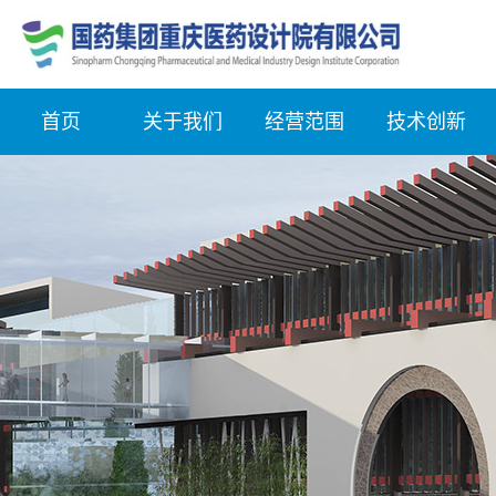
首页
关于我们
经营范围
技术创新