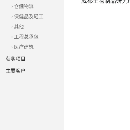
成都生物制品研究
仓储物流
保健品及轻工
其他
工程总承包
了解更多
医疗建筑
获奖项目
主要客户