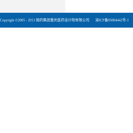
Copyright ©2005 - 2013 国药集团重庆医药设计院有限公司
渝ICP备05004442号-1