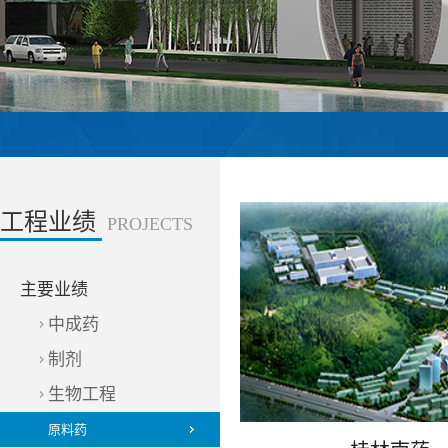
工程业绩
PROJECTS
主要业绩
中成药
制剂
生物工程
原料药