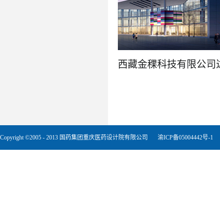
了解更多
Copyright ©2005 - 2013 国药集团重庆医药设计院有限公司
渝ICP备05004442号-1