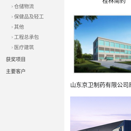
桂林南药
仓储物流
保健品及轻工
其他
工程总承包
了解更多
医疗建筑
获奖项目
主要客户
了解更多