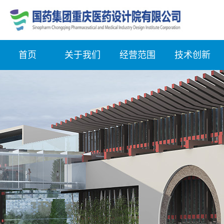
首页
关于我们
经营范围
技术创新