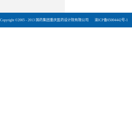
Copyright ©2005 - 2013 国药集团重庆医药设计院有限公司
渝ICP备05004442号-1