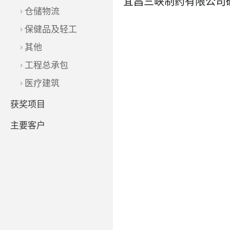
仓储物流
保健品及轻工
其他
工程总承包
了解更多
医疗建筑
获奖项目
主要客户