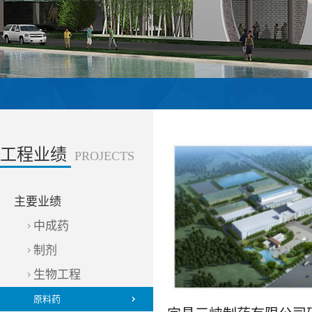
工程业绩
PROJECTS
主要业绩
中成药
制剂
生物工程
原料药