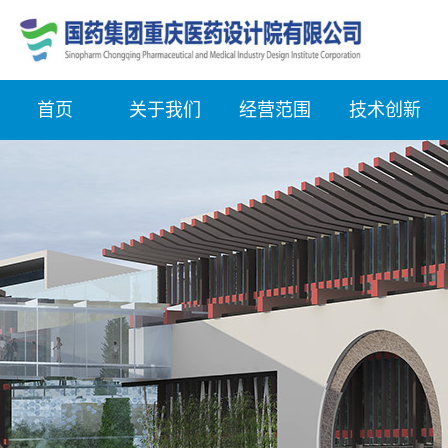
首页
关于我们
经营范围
技术创新