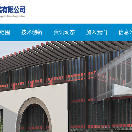
范围
技术创新
资讯动态
加入我们
信息