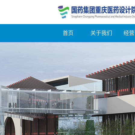
首页
关于我们
经营