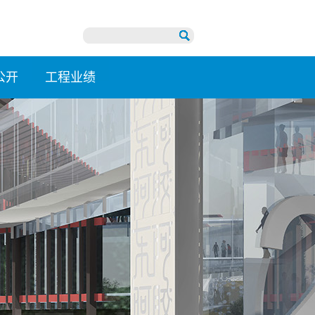
公开
工程业绩