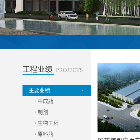
工程业绩
PROJECTS
主要业绩
中成药
制剂
生物工程
原料药