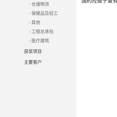
仓储物流
保健品及轻工
其他
工程总承包
了解更多
医疗建筑
获奖项目
主要客户