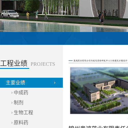
工程业绩
PROJECTS
主要业绩
中成药
制剂
生物工程
原料药