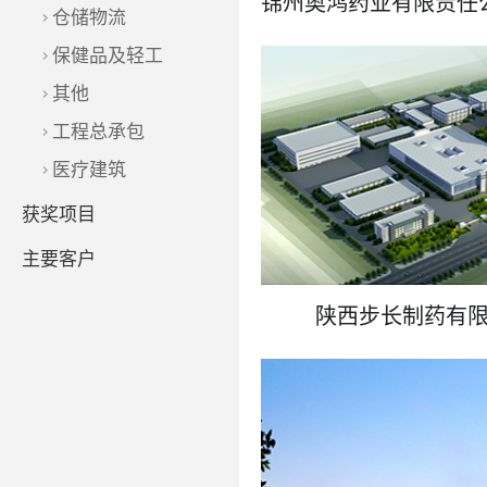
仓储物流
保健品及轻工
其他
工程总承包
了解更多
医疗建筑
获奖项目
主要客户
陕西步长制药有
了解更多