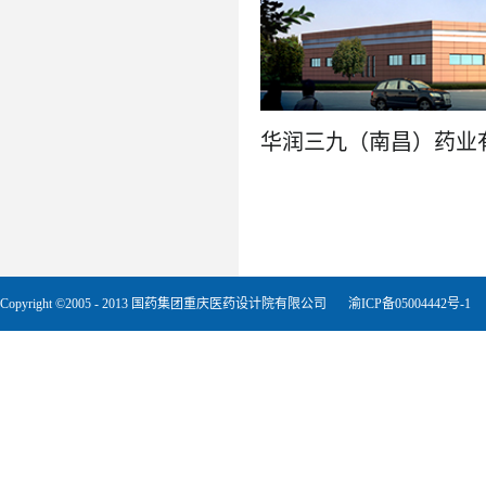
了解更多
Copyright ©2005 - 2013 国药集团重庆医药设计院有限公司
渝ICP备05004442号-1