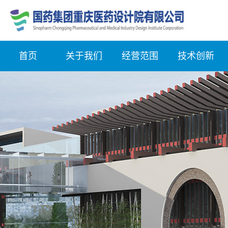
首页
关于我们
经营范围
技术创新