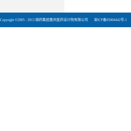
Copyright ©2005 - 2013 国药集团重庆医药设计院有限公司
渝ICP备05004442号-1