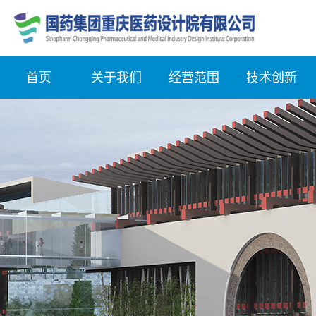
首页
关于我们
经营范围
技术创新