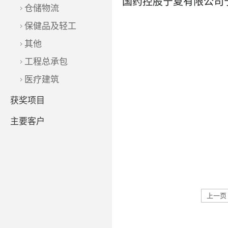
仓储物流
保健品及轻工
其他
工程总承包
了解更多
医疗建筑
获奖项目
主要客户
上一页