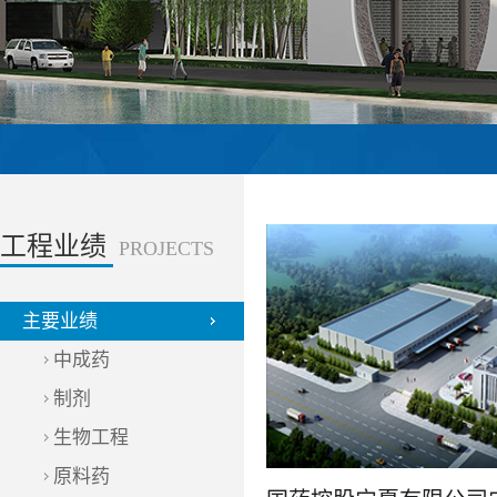
工程业绩
PROJECTS
主要业绩
中成药
制剂
生物工程
原料药