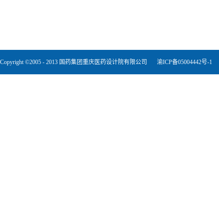
Copyright ©2005 - 2013 国药集团重庆医药设计院有限公司
渝ICP备05004442号-1