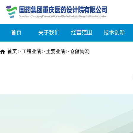
首页
关于我们
经营范围
技术创新
首页
>
工程业绩
>
主要业绩
>
仓储物流