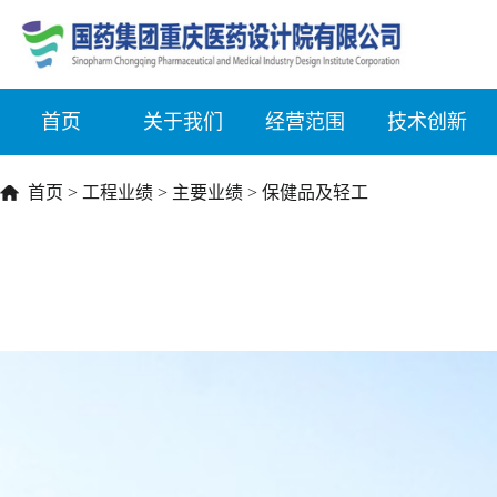
首页
关于我们
经营范围
技术创新
首页
>
工程业绩
>
主要业绩
>
保健品及轻工