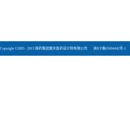
Copyright ©2005 - 2013 国药集团重庆医药设计院有限公司
渝ICP备05004442号-1