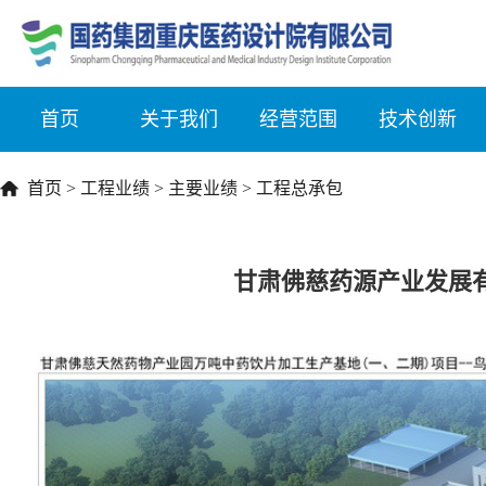
首页
关于我们
经营范围
技术创新
首页
>
工程业绩
>
主要业绩
>
工程总承包
甘肃佛慈药源产业发展