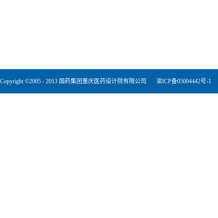
Copyright ©2005 - 2013 国药集团重庆医药设计院有限公司
渝ICP备05004442号-1