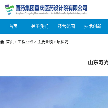
首页
关于我们
经营范围
技术创新
首页
>
工程业绩
>
主要业绩
>
原料药
山东寿光