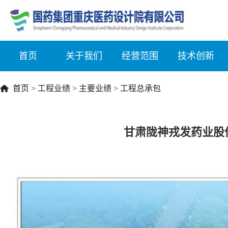
首页
关于我们
经营范围
技术创新
首页
>
工程业绩
>
主要业绩
>
工程总承包
甘肃陇神戎发药业股