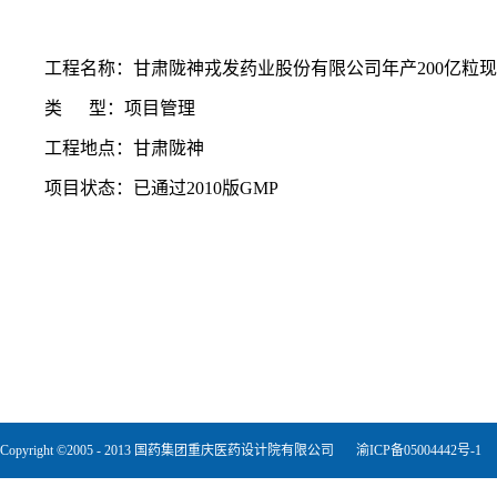
工程名称：甘肃陇神戎发药业股份有限公司年产200亿粒
类 型：项目管理
工程地点：甘肃陇神
项目状态：已通过2010版GMP
Copyright ©2005 - 2013 国药集团重庆医药设计院有限公司
渝ICP备05004442号-1