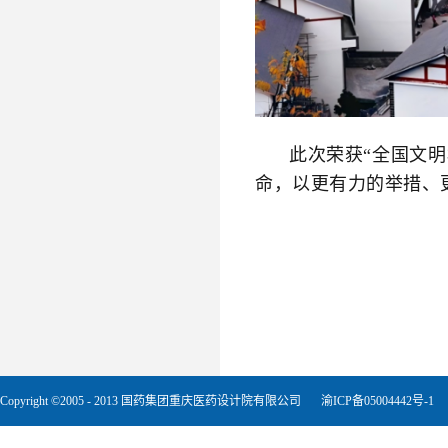
此次荣获
“全国文
命，以更有力的举措、
Copyright ©2005 - 2013 国药集团重庆医药设计院有限公司
渝ICP备05004442号-1