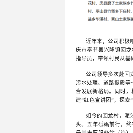
近年来，公司积极
庆市奉节县兴隆镇回龙
指导员
，带领村民从基
公司领导多次赴回
污水处理、道路提质等
合发展新格局。同时，
建
“红色宣讲团”，探索
如今的回龙村，泥
头。五年砥砺前行，终
最美志愿服务站（岗）