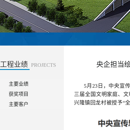
工程业绩
央企担当
PROJECTS
主要业绩
5月23日，中央
获奖项目
三届全国文明家庭、文
兴隆镇回龙村被授予“
主要客户