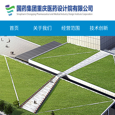
首页
关于我们
经营范围
技术创新